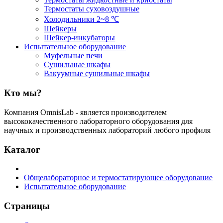
Термостаты суховоздушные
Холодильники 2~8 ℃
Шейкеры
Шейкер-инкубаторы
Испытательное оборудование
Муфельные печи
Сушильные шкафы
Вакуумные сушильные шкафы
Кто мы?
Компания OmnisLab - является производителем
высококачественного лабораторного оборудования для
научных и производственных лабораторий любого профиля
Каталог
Общелабораторное и термостатирующее оборудование
Испытательное оборудование
Страницы