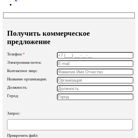
Получить коммерческое
предложение
Телефон:
*
Электронная почта:
Контактное лицо:
Название организации:
Должность:
Город:
Запрос:
Прикрепить файл: