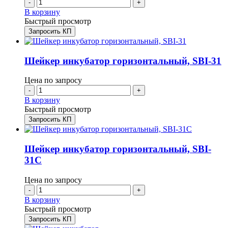
-
+
В корзину
Быстрый просмотр
Запросить КП
Шейкер инкубатор горизонтальный, SBI-31
Цена по запросу
-
+
В корзину
Быстрый просмотр
Запросить КП
Шейкер инкубатор горизонтальный, SBI-
31C
Цена по запросу
-
+
В корзину
Быстрый просмотр
Запросить КП