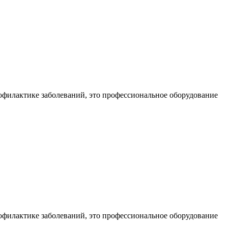
офилактике заболеваний, это профессиональное оборудование
офилактике заболеваний, это профессиональное оборудование