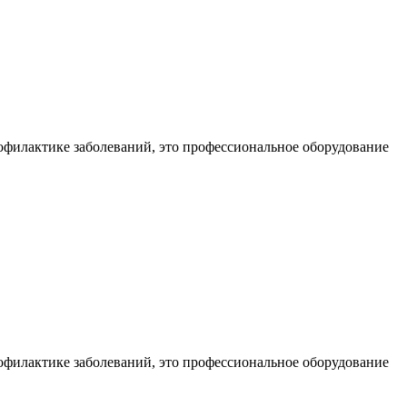
офилактике заболеваний, это профессиональное оборудование
офилактике заболеваний, это профессиональное оборудование