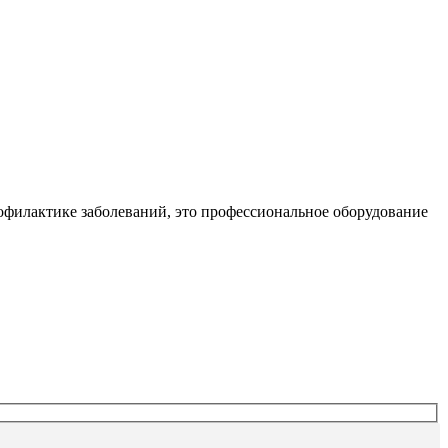
офилактике заболеваний, это профессиональное оборудование