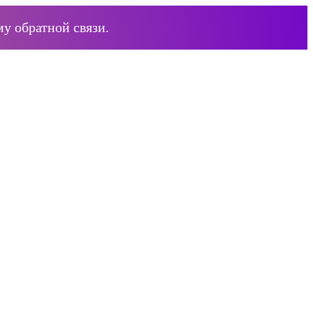
у обратной связи.