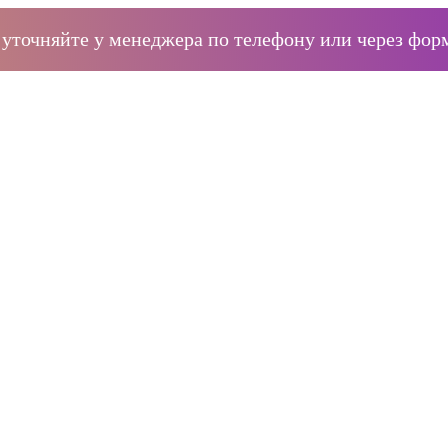
уточняйте у менеджера по телефону или через форм