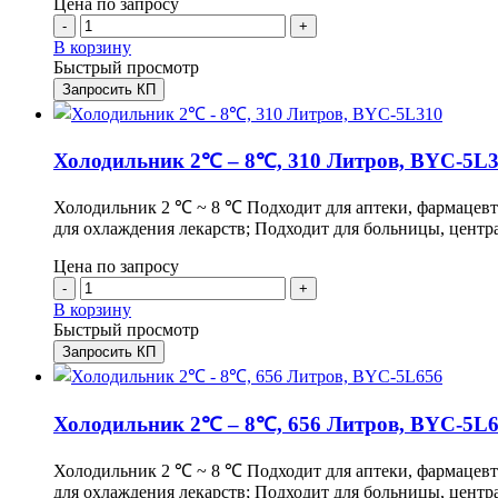
Цена по запросу
-
+
В корзину
Быстрый просмотр
Запросить КП
Холодильник 2℃ – 8℃, 310 Литров, BYC-5L
Холодильник 2 ℃ ~ 8 ℃ Подходит для аптеки, фармацевт
для охлаждения лекарств; Подходит для больницы, цент
Цена по запросу
-
+
В корзину
Быстрый просмотр
Запросить КП
Холодильник 2℃ – 8℃, 656 Литров, BYC-5L
Холодильник 2 ℃ ~ 8 ℃ Подходит для аптеки, фармацевт
для охлаждения лекарств; Подходит для больницы, цент