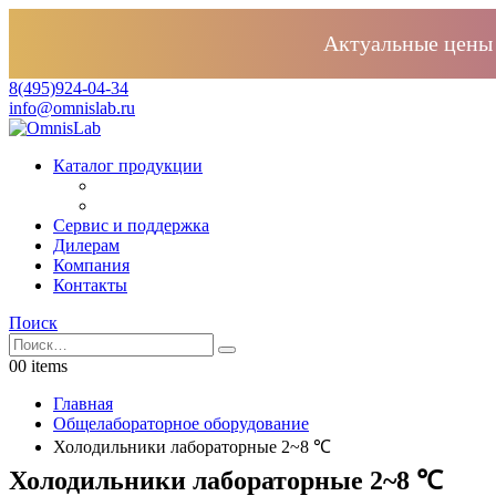
Актуальные цены 
8(495)924-04-34
info@omnislab.ru
Каталог продукции
Сервис и поддержка
Дилерам
Компания
Контакты
Поиск
0
0 items
Главная
Общелабораторное оборудование
Холодильники лабораторные 2~8 ℃
Холодильники лабораторные 2~8 ℃