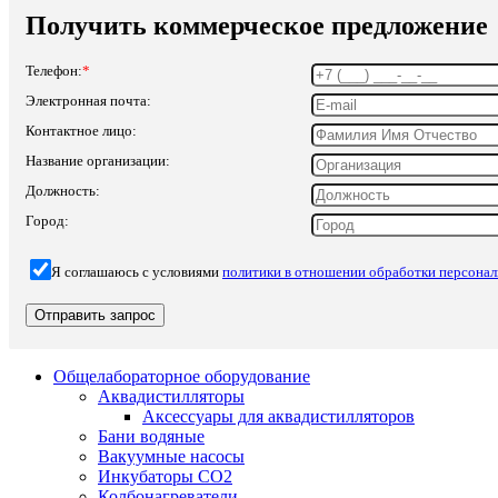
Получить коммерческое предложение
Телефон:
*
Электронная почта:
Контактное лицо:
Название организации:
Должность:
Город:
Я соглашаюсь с условиями
политики в отношении обработки персона
Общелабораторное оборудование
Аквадистилляторы
Аксессуары для аквадистилляторов
Бани водяные
Вакуумные насосы
Инкубаторы CO2
Колбонагреватели