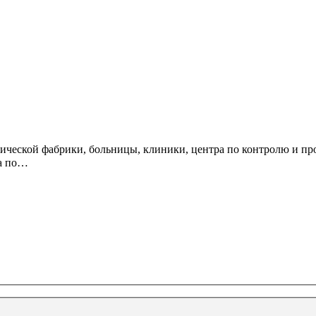
ической фабрики, больницы, клиники, центра по контролю и пр
ра по…