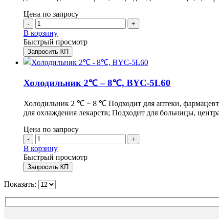
Цена по запросу
-
+
В корзину
Быстрый просмотр
Запросить КП
Холодильник 2℃ – 8℃, BYC-5L60
Холодильник 2 ℃ ~ 8 ℃ Подходит для аптеки, фармацевт
для охлаждения лекарств; Подходит для больницы, цент
Цена по запросу
-
+
В корзину
Быстрый просмотр
Запросить КП
Показать: