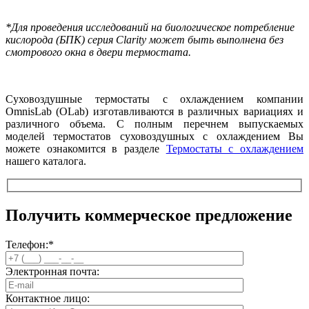
*Для проведения исследований на биологическое потребление
кислорода (БПК) серия Clarity может быть выполнена без
смотрового окна в двери термостата.
Суховоздушные термостаты с охлаждением компании
OmnisLab (OLab) изготавливаются в различных вариациях и
различного объема. С полным перечнем выпускаемых
моделей термостатов суховоздушных с охлаждением Вы
можете ознакомится в разделе
Термостаты с охлаждением
нашего каталога.
Получить коммерческое предложение
Телефон:
*
Электронная почта:
Контактное лицо: