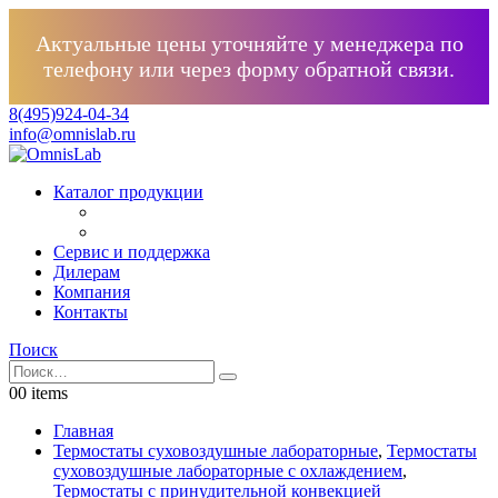
Актуальные цены уточняйте у менеджера по
телефону или через форму обратной связи.
8(495)924-04-34
info@omnislab.ru
Каталог продукции
Сервис и поддержка
Дилерам
Компания
Контакты
Поиск
0
0 items
Главная
Термостаты суховоздушные лабораторные
,
Термостаты
суховоздушные лабораторные с охлаждением
,
Термостаты с принудительной конвекцией