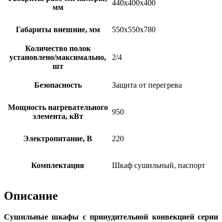
440х400х400
мм
Габариты внешние, мм
550х550х780
Количество полок
установлено/максимально,
2/4
шт
Безопасность
Защита от перегрева
Мощность нагревательного
950
элемента, кВт
Электропитание, В
220
Комплектация
Шкаф сушильный, паспорт
Описание
Сушильные шкафы с принудительной конвекцией серии