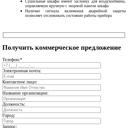
Сушильные шкафы имеют заслонку для воздухообмена,
управляемую вручную с лицевой панели шкафа
Наличие сигнала включения аварийной защиты
позволяет отслеживать состояние работы прибора
Получить коммерческое предложение
Телефон:
*
Электронная почта:
Контактное лицо:
Название организации:
Должность:
Город:
Запрос: