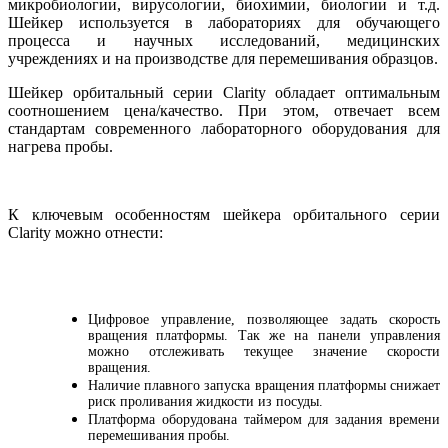
микробиологии, вирусологии, биохимии, биологии и т.д.
Шейкер используется в лабораториях для обучающего
процесса и научных исследований, медицинских
учреждениях и на производстве для перемешивания образцов.
Шейкер орбитальный серии Clarity обладает оптимальным
соотношением цена/качество. При этом, отвечает всем
стандартам современного лабораторного оборудования для
нагрева пробы.
К ключевым особенностям шейкера орбитального серии
Clarity можно отнести:
Цифровое управление, позволяющее задать скорость
вращения платформы. Так же на панели управления
можно отслеживать текущее значение скорости
вращения.
Наличие плавного запуска вращения платформы снижает
риск проливания жидкости из посуды.
Платформа оборудована таймером для задания времени
перемешивания пробы.