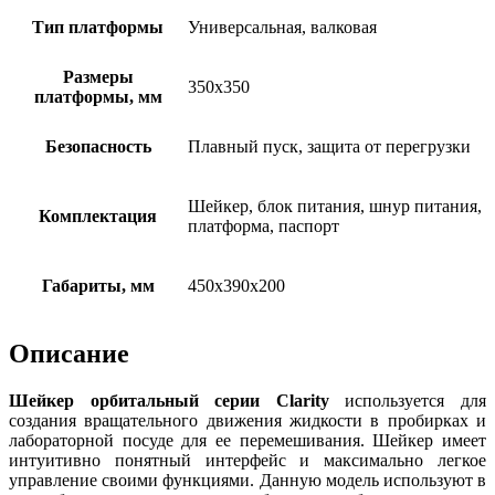
Тип платформы
Универсальная, валковая
Размеры
350х350
платформы, мм
Безопасность
Плавный пуск, защита от перегрузки
Шейкер, блок питания, шнур питания,
Комплектация
платформа, паспорт
Габариты, мм
450х390х200
Описание
Шейкер орбитальный серии Clarity
используется для
создания вращательного движения жидкости в пробирках и
лабораторной посуде для ее перемешивания. Шейкер имеет
интуитивно понятный интерфейс и максимально легкое
управление своими функциями. Данную модель используют в