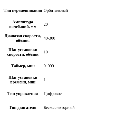
Тип перемешивания
Орбитальный
Амплитуда
20
колебаний, мм
Диапазон скорости,
40-300
об/мин.
Шаг установки
10
скорости, об/мин
Таймер, мин
0..999
Шаг установки
1
времени, мин
Тип управления
Цифровое
Тип двигателя
Бесколлекторный