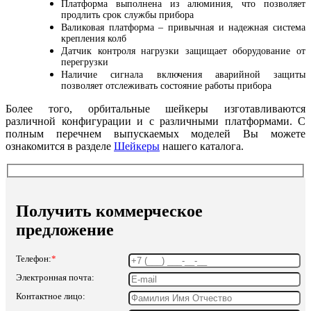
Платформа выполнена из алюминия, что позволяет
продлить срок службы прибора
Валиковая платформа – привычная и надежная система
крепления колб
Датчик контроля нагрузки защищает оборудование от
перегрузки
Наличие сигнала включения аварийной защиты
позволяет отслеживать состояние работы прибора
Более того, орбитальные шейкеры изготавливаются
различной конфигурации и с различными платформами. С
полным перечнем выпускаемых моделей Вы можете
ознакомится в разделе
Шейкеры
нашего каталога.
Получить коммерческое
предложение
Телефон:
*
Электронная почта:
Контактное лицо: