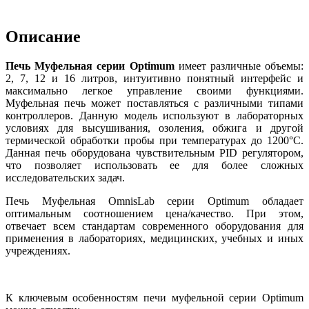
Описание
Печь Муфельная серии Optimum
имеет различные объемы:
2, 7, 12 и 16 литров, интуитивно понятный интерфейс и
максимально легкое управление своими функциями.
Муфельная печь может поставляться с различными типами
контроллеров. Данную модель используют в лабораторных
условиях для высушивания, озоления, обжига и другой
термической обработки пробы при температурах до 1200°C.
Данная печь оборудована чувствительным PID регулятором,
что позволяет использовать ее для более сложных
исследовательских задач.
Печь Муфельная OmnisLab серии Optimum обладает
оптимальным соотношением цена/качество. При этом,
отвечает всем стандартам современного оборудования для
применения в лабораториях, медицинских, учебных и иных
учреждениях.
К ключевым особенностям печи муфельной серии Optimum