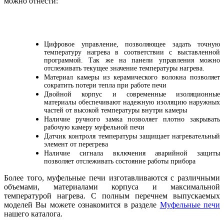
можно отнести:
Цифровое управление, позволяющее задать точную
температуру нагрева в соответствии с выставленной
программой. Так же на панели управления можно
отслеживать текущее значение температуры нагрева.
Материал камеры из керамического волокна позволяет
сократить потери тепла при работе печи
Двойной корпус и современные изоляционные
материалы обеспечивают надежную изоляцию наружных
частей от высокой температуры внутри камеры
Наличие ручного замка позволяет плотно закрывать
рабочую камеру муфельной печи
Датчик контроля температуры защищает нагревательный
элемент от перегрева
Наличие сигнала включения аварийной защиты
позволяет отслеживать состояние работы прибора
Более того, муфельные печи изготавливаются с различными
объемами, материалами корпуса и максимальной
температурой нагрева. С полным перечнем выпускаемых
моделей Вы можете ознакомится в разделе
Муфельные печи
нашего каталога.