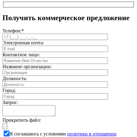
Получить коммерческое предложение
Телефон:
*
Электронная почта:
Контактное лицо:
Название организации:
Должность:
Город:
Запрос:
Прикрепить файл:
Я соглашаюсь с условиями
политики в отношении