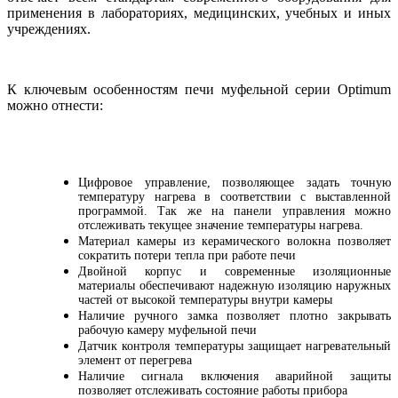
применения в лабораториях, медицинских, учебных и иных
учреждениях.
К ключевым особенностям печи муфельной серии Optimum
можно отнести:
Цифровое управление, позволяющее задать точную
температуру нагрева в соответствии с выставленной
программой. Так же на панели управления можно
отслеживать текущее значение температуры нагрева.
Материал камеры из керамического волокна позволяет
сократить потери тепла при работе печи
Двойной корпус и современные изоляционные
материалы обеспечивают надежную изоляцию наружных
частей от высокой температуры внутри камеры
Наличие ручного замка позволяет плотно закрывать
рабочую камеру муфельной печи
Датчик контроля температуры защищает нагревательный
элемент от перегрева
Наличие сигнала включения аварийной защиты
позволяет отслеживать состояние работы прибора