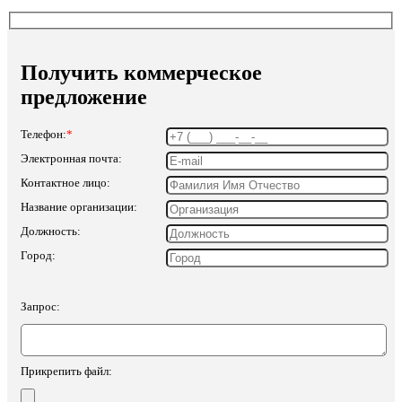
Получить коммерческое
предложение
Телефон:
*
Электронная почта:
Контактное лицо:
Название организации:
Должность:
Город:
Запрос:
Прикрепить файл: