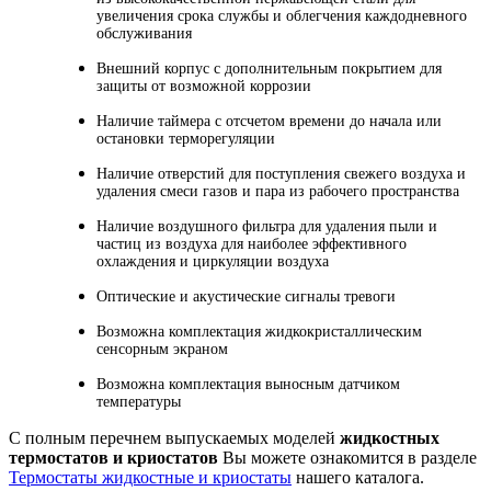
увеличения срока службы и облегчения каждодневного
обслуживания
Внешний корпус с дополнительным покрытием для
защиты от возможной коррозии
Наличие таймера с отсчетом времени до начала или
остановки терморегуляции
Наличие отверстий для поступления свежего воздуха и
удаления смеси газов и пара из рабочего пространства
Наличие воздушного фильтра для удаления пыли и
частиц из воздуха для наиболее эффективного
охлаждения и циркуляции воздуха
Оптические и акустические сигналы тревоги
Возможна комплектация жидкокристаллическим
сенсорным экраном
Возможна комплектация выносным датчиком
температуры
С полным перечнем выпускаемых моделей
жидкостных
термостатов и криостатов
Вы можете ознакомится в разделе
Термостаты жидкостные и криостаты
нашего каталога.