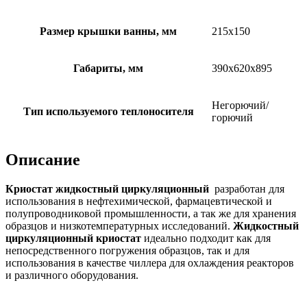
Размер крышки ванны, мм
215х150
Габариты, мм
390х620х895
Негорючий/
Тип используемого теплоносителя
горючий
Описание
Криостат жидкостный циркуляционный
разработан для
использования в нефтехимической, фармацевтической и
полупроводниковой промышленности, а так же для хранения
образцов и низкотемпературных исследований.
Жидкостный
циркуляционный криостат
идеально подходит как для
непосредственного погружения образцов, так и для
использования в качестве чиллера для охлаждения реакторов
и различного оборудования.