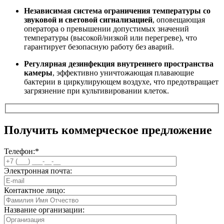
Независимая система ограничения температуры со
звуковой и световой сигнализацией
, оповещающая
оператора о превышении допустимых значений
температуры (высокой/низкой или перегреве), что
гарантирует безопасную работу без аварий.
Регулярная дезинфекция внутреннего пространства
камеры
, эффективно уничтожающая плавающие
бактерии в циркулирующем воздухе, что предотвращает
загрязнение при культивировании клеток.
Получить коммерческое предложение
Телефон:
*
Электронная почта:
Контактное лицо:
Название организации: