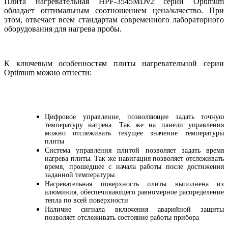
Плита нагревательная HPF-3545MDv2 серии Optimum
обладает оптимальным соотношением цена/качество. При
этом, отвечает всем стандартам современного лабораторного
оборудования для нагрева пробы.
К ключевым особенностям плиты нагревательной серии
Optimum можно отнести:
Цифровое управление, позволяющее задать точную
температуру нагрева. Так же на панели управления
можно отслеживать текущее значение температуры
плиты
Система управления плитой позволяет задать время
нагрева плиты. Так же навигация позволяет отслеживать
время, прошедшее с начала работы после достижения
заданной температуры.
Нагревательная поверхность плиты выполнена из
алюминия, обеспечивающего равномерное распределение
тепла по всей поверхности
Наличие сигнала включения аварийной защиты
позволяет отслеживать состояние работы прибора