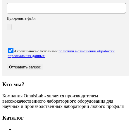
Прикрепить файл:
Я соглашаюсь с условиями
политики в отношении обработки
персональных данных
.
Кто мы?
Компания OmnisLab - является производителем
высококачественного лабораторного оборудования для
научных и производственных лабораторий любого профиля
Каталог