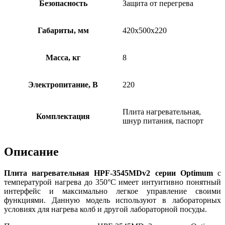
Безопасность
Защита от перегрева
Габариты, мм
420х500х220
Масса, кг
8
Электропитание, В
220
Плита нагревательная,
Комплектация
шнур питания, паспорт
Описание
Плита нагревательная HPF-3545MDv2 серии Optimum
с
температурой нагрева до 350°С имеет интуитивно понятный
интерфейс и максимально легкое управление своими
функциями. Данную модель используют в лабораторных
условиях для нагрева колб и другой лабораторной посуды.